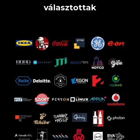
választottak