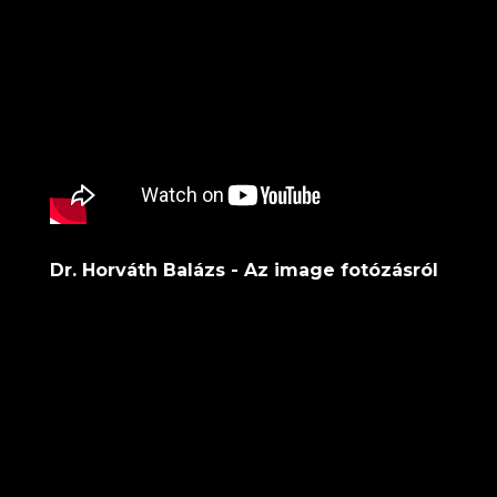
Dr. Horváth Balázs - Az image fotózásról