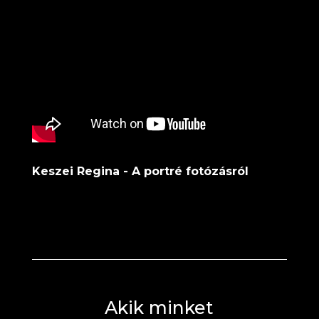
Keszei Regina - A portré fotózásról
Akik minket