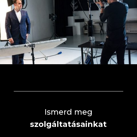
Ismerd meg
szolgáltatásainkat