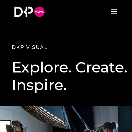
DKP VISUAL
Explore. Create.
Inspire.