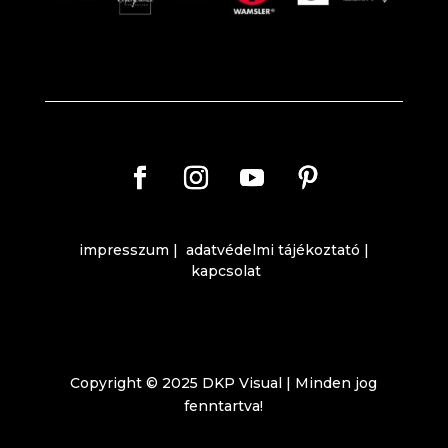
impresszum
|
adatvédelmi tájékoztató
|
kapcsolat
Copyright © 2025 DKP Visual | Minden jog
fenntartva!