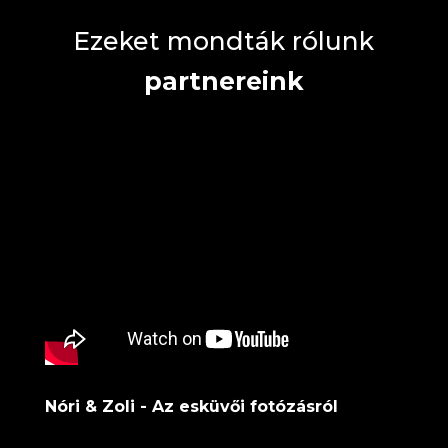
Ezeket mondták rólunk
partnereink
Nóri & Zoli - Az esküvői fotózásról