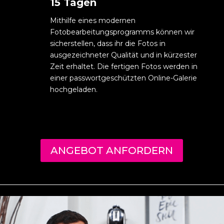
15 Tagen
Mithilfe eines modernen
Fotobearbeitungsprogramms können wir
sicherstellen, dass ihr die Fotos in
ausgezeichneter Qualität und in kürzester
Zeit erhaltet. Die fertigen Fotos werden in
einer passwortgeschützten Online-Galerie
hochgeladen.
ANGEBOT ANFORDERN