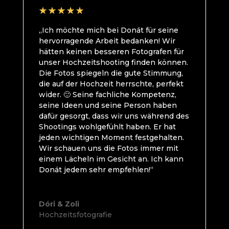
„Ich möchte mich bei Donát für seine
hervorragende Arbeit bedanken! Wir
hätten keinen besseren Fotografen für
unser Hochzeitshooting finden können.
Die Fotos spiegeln die gute Stimmung,
die auf der Hochzeit herrschte, perfekt
wider. 🙂 Seine fachliche Kompetenz,
seine Ideen und seine Person haben
dafür gesorgt, dass wir uns während des
Shootings wohlgefühlt haben. Er hat
jeden wichtigen Moment festgehalten.
Wir schauen uns die Fotos immer mit
einem Lächeln im Gesicht an. Ich kann
Donát jedem sehr empfehlen!“
Dóri & Zoli
Hochzeitsfotografie