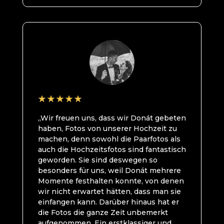
„Wir freuen uns, dass wir Donát gebeten
haben, Fotos von unserer Hochzeit zu
machen, denn sowohl die Paarfotos als
auch die Hochzeitsfotos sind fantastisch
geworden. Sie sind deswegen so
besonders für uns, weil Donát mehrere
Momente festhalten konnte, von denen
wir nicht erwartet hätten, dass man sie
einfangen kann. Darüber hinaus hat er
die Fotos die ganze Zeit unbemerkt
aufgenommen. Ein erstklassiger und