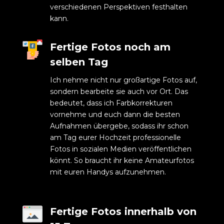
verschiedenen Perspektiven festhalten
kann.
Fertige Fotos noch am
selben Tag
Ich nehme nicht nur großartige Fotos auf,
sondern bearbeite sie auch vor Ort. Das
bedeutet, dass ich Farbkorrekturen
vornehme und euch dann die besten
Aufnahmen übergebe, sodass ihr schon
am Tag eurer Hochzeit professionelle
Fotos in sozialen Medien veröffentlichen
könnt. So braucht ihr keine Amateurfotos
mit euren Handys aufzunehmen.
Fertige Fotos innerhalb von