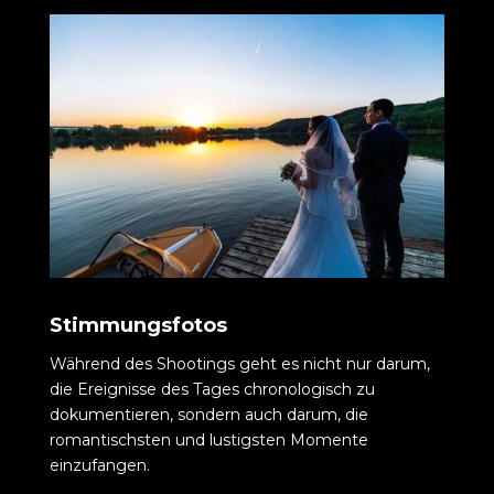
Stimmungsfotos
Während des Shootings geht es nicht nur darum,
die Ereignisse des Tages chronologisch zu
dokumentieren, sondern auch darum, die
romantischsten und lustigsten Momente
einzufangen.