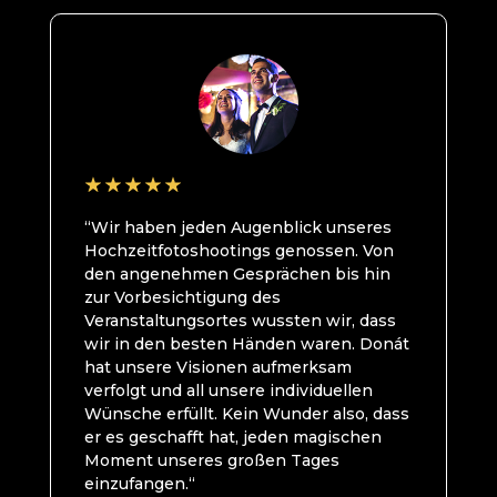
“Wir haben jeden Augenblick unseres
Hochzeitfotoshootings genossen. Von
den angenehmen Gesprächen bis hin
zur Vorbesichtigung des
Veranstaltungsortes wussten wir, dass
wir in den besten Händen waren. Donát
hat unsere Visionen aufmerksam
verfolgt und all unsere individuellen
Wünsche erfüllt. Kein Wunder also, dass
er es geschafft hat, jeden magischen
Moment unseres großen Tages
einzufangen.“