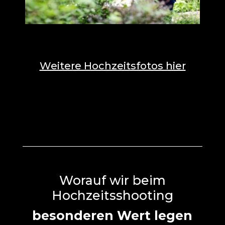
Weitere Hochzeitsfotos hier
Worauf wir beim
Hochzeitsshooting
besonderen Wert legen