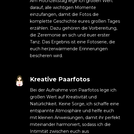
Am Hochzeitstag lege ich großen Wert
darauf, alle wichtigen Momente
einzufangen, damit die Fotos die
komplette Geschichte eures großen Tages
erzählen. Dazu gehören die Vorbereitung,
die Zeremonie an sich und euer erster
Tanz. Das Ergebnis ist eine Fotoserie, die
euch herzerwärmende Erinnerungen
bescheren wird.
Kreative Paarfotos
Bei der Aufnahme von Paarfotos lege ich
großen Wert auf Kreativität und
Natürlichkeit. Keine Sorge, ich schaffe eine
entspannte Atmosphäre und helfe euch
mit kleinen Anweisungen, damit ihr perfekt
miteinander harmoniert, sodass ich die
Intimität zwischen euch aus