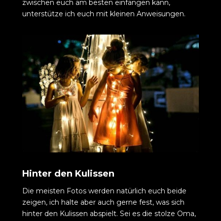
zwischen euch am besten einfangen kann,
unterstütze ich euch mit kleinen Anweisungen.
Hinter den Kulissen
Die meisten Fotos werden natürlich euch beide
zeigen, ich halte aber auch gerne fest, was sich
hinter den Kulissen abspielt. Sei es die stolze Oma,