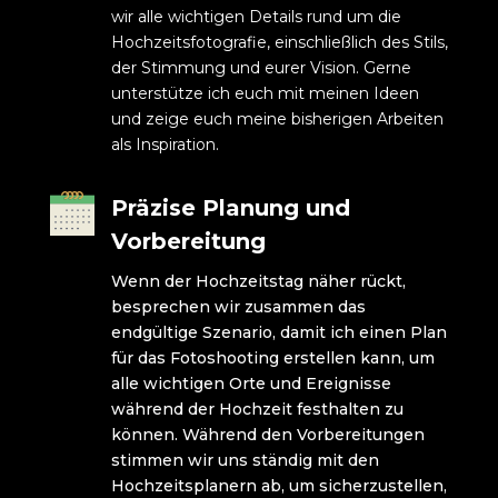
wir alle wichtigen Details rund um die
Hochzeitsfotografie, einschließlich des Stils,
der Stimmung und eurer Vision. Gerne
unterstütze ich euch mit meinen Ideen
und zeige euch meine bisherigen Arbeiten
als Inspiration.
Präzise Planung und
Vorbereitung
Wenn der Hochzeitstag näher rückt,
besprechen wir zusammen das
endgültige Szenario, damit ich einen Plan
für das Fotoshooting erstellen kann, um
alle wichtigen Orte und Ereignisse
während der Hochzeit festhalten zu
können. Während den Vorbereitungen
stimmen wir uns ständig mit den
Hochzeitsplanern ab, um sicherzustellen,