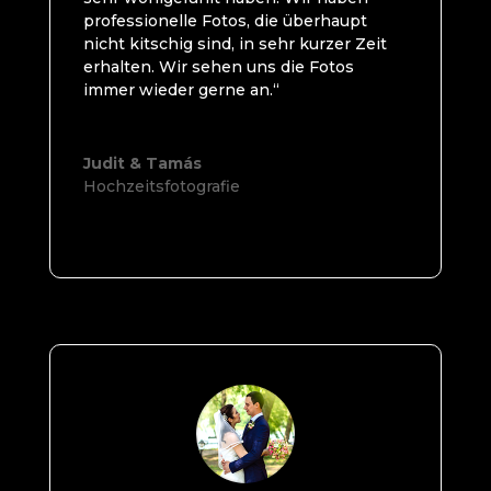
professionelle Fotos, die überhaupt
nicht kitschig sind, in sehr kurzer Zeit
erhalten. Wir sehen uns die Fotos
immer wieder gerne an.“
Judit & Tamás
Hochzeitsfotografie