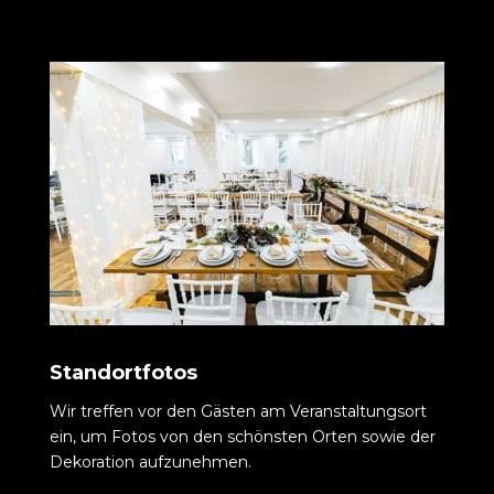
Standortfotos
Wir treffen vor den Gästen am Veranstaltungsort
ein, um Fotos von den schönsten Orten sowie der
Dekoration aufzunehmen.