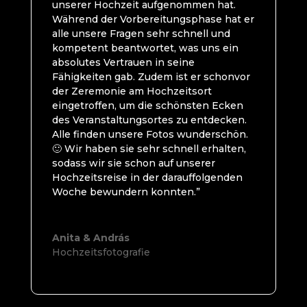
unserer Hochzeit aufgenommen hat.
Während der Vorbereitungsphase hat er
alle unsere Fragen sehr schnell und
kompetent beantwortet, was uns ein
absolutes Vertrauen in seine
Fähigkeiten gab. Zudem ist er schonvor
der Zeremonie am Hochzeitsort
eingetroffen, um die schönsten Ecken
des Veranstaltungsortes zu entdecken.
Alle finden unsere Fotos wunderschön.
🙂 Wir haben sie sehr schnell erhalten,
sodass wir sie schon auf unserer
Hochzeitsreise in der darauffolgenden
Woche bewundern konnten.”
Anita & András
Hochzeitsfotografie