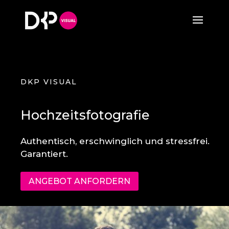
DKP VISUAL
Hochzeitsfotografie
Authentisch, erschwinglich und stressfrei.
Garantiert.
ANGEBOT ANFORDERN