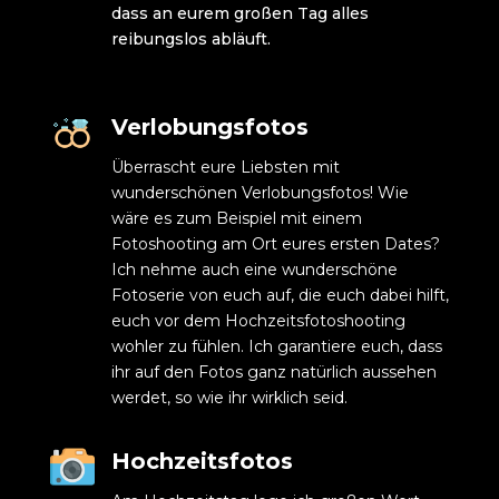
dass an eurem großen Tag alles
reibungslos abläuft.
Verlobungsfotos
Überrascht eure Liebsten mit
wunderschönen Verlobungsfotos! Wie
wäre es zum Beispiel mit einem
Fotoshooting am Ort eures ersten Dates?
Ich nehme auch eine wunderschöne
Fotoserie von euch auf, die euch dabei hilft,
euch vor dem Hochzeitsfotoshooting
wohler zu fühlen. Ich garantiere euch, dass
ihr auf den Fotos ganz natürlich aussehen
werdet, so wie ihr wirklich seid.
Hochzeitsfotos