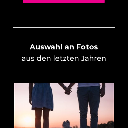
Auswahl an Fotos
aus den letzten Jahren