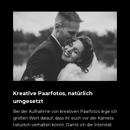
Kreative Paarfotos, natürlich
umgesetzt
Bei der Aufnahme von kreativen Paarfotos lege ich
großen Wert darauf, dass ihr euch vor der Kamera
natürlich verhalten könnt. Damit ich die Intimität