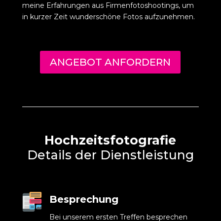
meine Erfahrungen aus Firmenfotoshootings, um
in kurzer Zeit wunderschöne Fotos aufzunehmen.
ANGEBOT ANFORDERN
Hochzeitsfotografie
Details der Dienstleistung
Besprechung
Bei unserem ersten Treffen besprechen