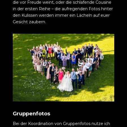
die vor Freude weint, oder die schlafende Cousine
in der ersten Reihe – die aufregenden Fotos hinter
den Kulissen werden immer ein Lächeln auf euer
Gesicht zaubern.
Gruppenfotos
Bei der Koordination von Gruppenfotos nutze ich