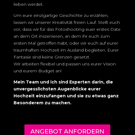
lieben werdet.
Um eure einzigartige Geschichte zu erzählen,
lassen wir unserer Kreativität freien Lauf. Stellt euch
vor, dass wir für das Fotoshooting euer erstes Date
an dem Ort inszenieren, an dem ihr euch zum
ersten Mal getroffen habt, oder wir euch auf eurer
traumhaften Hochzeit im Ausland begleiten. Eurer
Fantasie sind keine Grenzen gesetzt.
Wir arbeiten flexibel und passen uns eurer Vision
und eurem Budget an!
Mein Team und ich sind Experten darin, die
unvergesslichsten Augenblicke eurer
Hochzeit einzufangen und sie zu etwas ganz
Besonderem zu machen.
ANGEBOT ANFORDERN