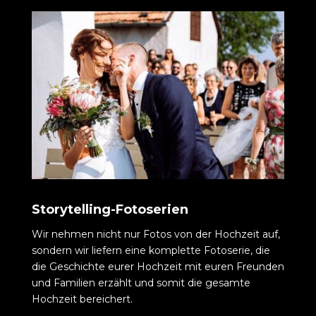
Storytelling-Fotoserien
Wir nehmen nicht nur Fotos von der Hochzeit auf,
sondern wir liefern eine komplette Fotoserie, die
die Geschichte eurer Hochzeit mit euren Freunden
und Familien erzählt und somit die gesamte
Hochzeit bereichert.