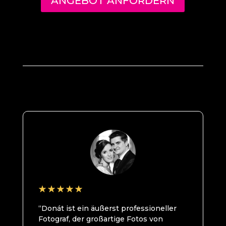
ANGEBOT ANFORDERN
“Donát ist ein äußerst professioneller
Fotograf, der großartige Fotos von