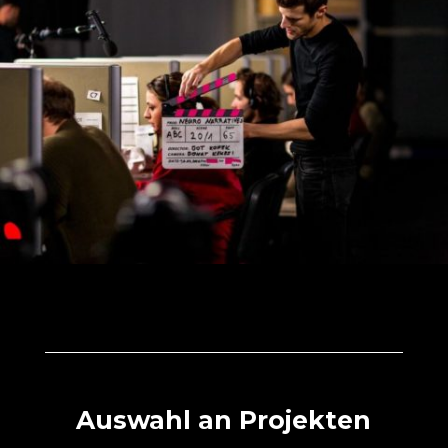
Auswahl an Projekten