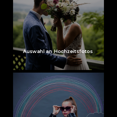
Auswahl an Hochzeitsfotos