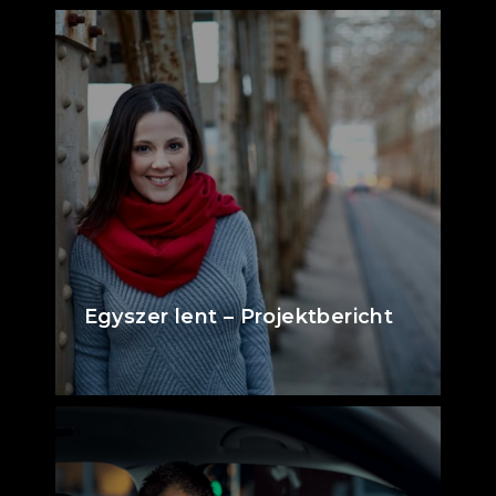
Egyszer lent – Projektbericht