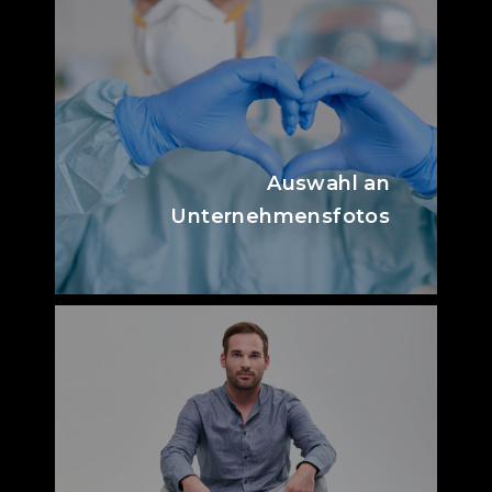
Auswahl an
Unternehmensfotos