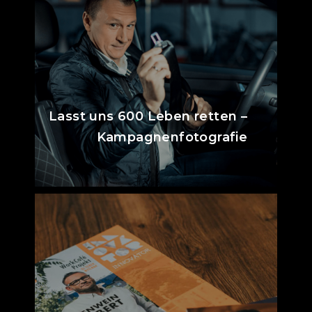
Lasst uns 600 Leben retten –
Kampagnenfotografie