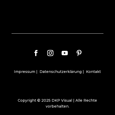
Impressum
|
Datenschutzerklärung
|
Kontakt
Copyright © 2025 DKP Visual | Alle Rechte
vorbehalten.