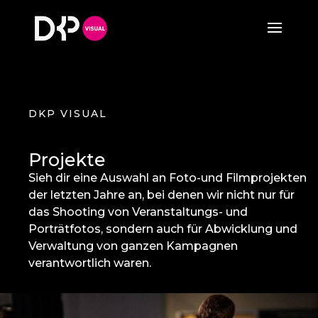
DKP VISUAL
Projekte
Sieh dir eine Auswahl an Foto-und Filmprojekten
der letzten Jahre an, bei denen wir nicht nur für
das Shooting von Veranstaltungs- und
Porträtfotos, sondern auch für Abwicklung und
Verwaltung von ganzen Kampagnen
verantwortlich waren.