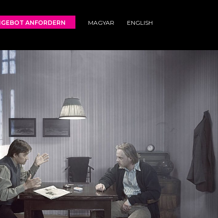
NGEBOT ANFORDERN
MAGYAR
ENGLISH