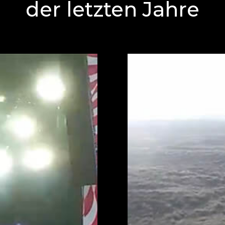
der letzten Jahre